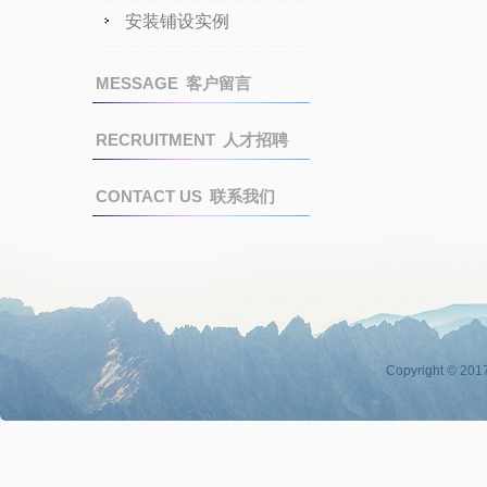
安装铺设实例
MESSAGE
客户留言
RECRUITMENT
人才招聘
CONTACT US
联系我们
Copyright © 201