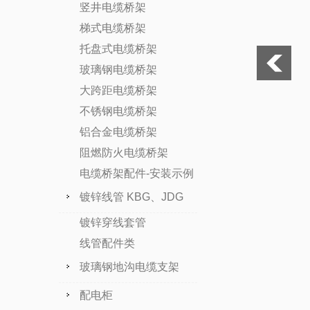
竖井电缆桥架
梯式电缆桥架
托盘式电缆桥架
玻璃钢电缆桥架
大跨距电缆桥架
不锈钢电缆桥架
铝合金电缆桥架
阻燃防火电缆桥架
电缆桥架配件-安装示例
镀锌线管 KBG、JDG
镀锌穿线套管
线管配件类
玻璃钢地沟电缆支架
配电柜