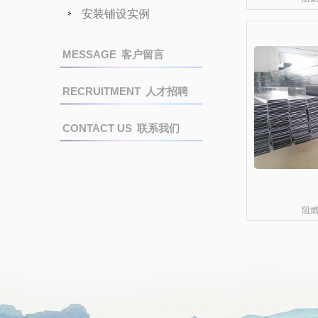
安装铺设实例
MESSAGE
客户留言
RECRUITMENT
人才招聘
CONTACT US
联系我们
阻