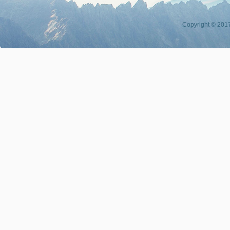
Copyright © 201