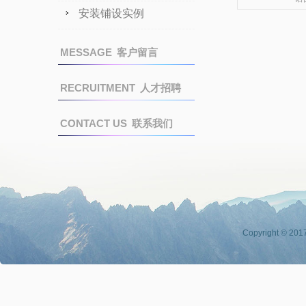
安装铺设实例
MESSAGE
客户留言
RECRUITMENT
人才招聘
CONTACT US
联系我们
Copyright © 201